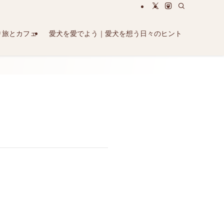
り旅とカフェ
愛犬を愛でよう｜愛犬を想う日々のヒント