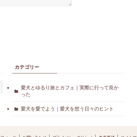
カテゴリー
愛犬とゆるり旅とカフェ｜実際に行って良か
った
愛犬を愛でよう｜愛犬を想う日々のヒント