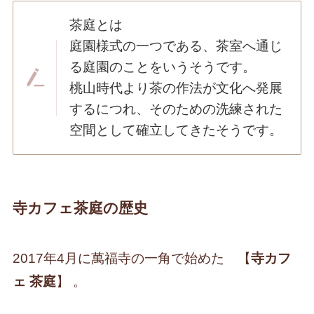
茶庭とは
庭園様式の一つである、茶室へ通じ
る庭園のことをいうそうです。
桃山時代より茶の作法が文化へ発展
するにつれ、そのための洗練された
空間として確立してきたそうです。
寺カフェ茶庭の歴史
2017年4月に萬福寺の一角で始めた 【
寺カフ
ェ 茶庭
】 。