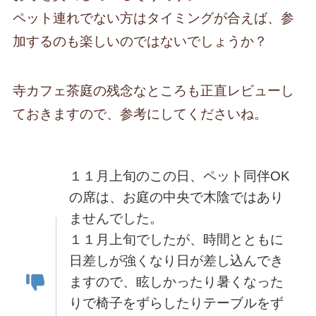
ペット連れでない方はタイミングが合えば、参
加するのも楽しいのではないでしょうか？
寺カフェ茶庭の残念なところも正直レビューし
ておきますので、参考にしてくださいね。
１１月上旬のこの日、ペット同伴OK
の席は、お庭の中央で木陰ではあり
ませんでした。
１１月上旬でしたが、時間とともに
日差しが強くなり日が差し込んでき
ますので、眩しかったり暑くなった
りで椅子をずらしたりテーブルをず