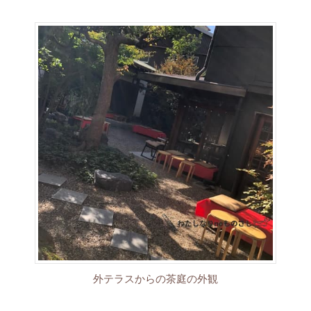
外テラスからの茶庭の外観