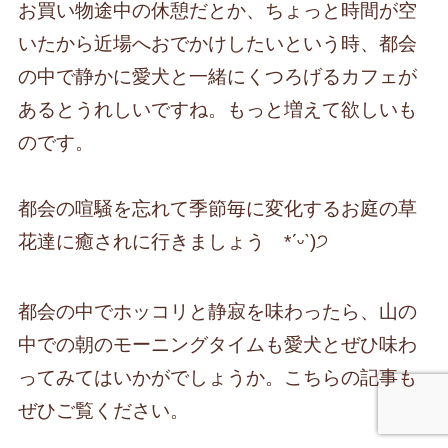
お買い物途中の休憩だとか、ちょっと時間が空
いたから近場へおでかけしたいという時、都会
の中で静かに愛犬と一緒にくつろげるカフェが
あるとうれしいですね。もっと増えて欲しいも
のです。
都会の喧騒を忘れて季節毎に変化するお庭の草
花達に癒されに行きましょう *ˊᵕˋ)੭
都会の中でホッコリと静寂を味わったら、山の
中での朝のモーニングタイムも愛犬とぜひ味わ
ってみてはいかがでしょうか。こちらの記事も
ぜひご覧ください。