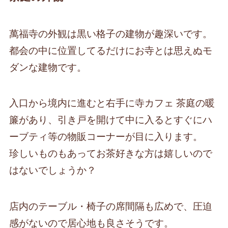
萬福寺の外観は黒い格子の建物が趣深いです。
都会の中に位置してるだけにお寺とは思えぬモ
ダンな建物です。
入口から境内に進むと右手に寺カフェ 茶庭の暖
簾があり、引き戸を開けて中に入るとすぐにハ
ーブティ等の物販コーナーが目に入ります。
珍しいものもあってお茶好きな方は嬉しいので
はないでしょうか？
店内のテーブル・椅子の席間隔も広めで、圧迫
感がないので居心地も良さそうです。