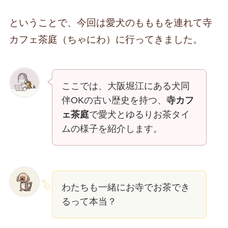
ということで、今回は愛犬のもももを連れて寺
カフェ茶庭（ちゃにわ）に行ってきました。
ここでは、大阪堀江にある犬同
伴OKの古い歴史を持つ、
寺カフ
ェ茶庭
で愛犬とゆるりお茶タイ
ムの様子を紹介します。
わたちも一緒にお寺でお茶でき
るって本当？