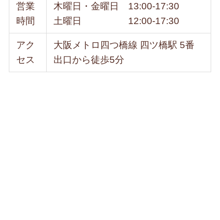
営業
木曜日・金曜日 13:00-17:30
時間
土曜日 12:00-17:30
アク
大阪メトロ四つ橋線 四ツ橋駅 5番
セス
出口から徒歩5分