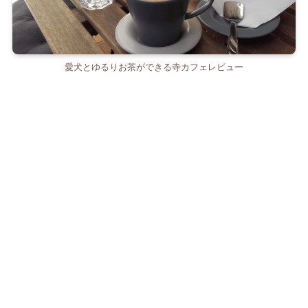
愛犬とゆるりお茶ができる寺カフェレビュー