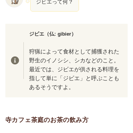
ジビエって何？
ジビエ（仏: gibier）
狩猟によって食材として捕獲された
野生のイノシシ、シカなどのこと。
最近では、ジビエが供される料理を
指して単に「ジビエ」と呼ぶことも
あるそうですよ。
寺カフェ茶庭のお茶の飲み方