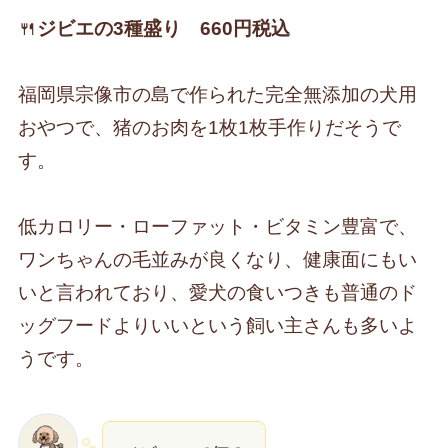
🍴
ジビエの3種盛り 660円税込
福岡県宗像市の島で作られた完全無添加の犬用
おやつで、猪のお肉を1枚1枚手作りだそうで
す。
低カロリー・ローファット・ビタミン豊富で、
ワンちゃんの毛並みが良くなり、健康面にもい
いと言われており、愛犬の食いつきも普通のド
ッグフードよりいいという飼い主さんも多いよ
うです。