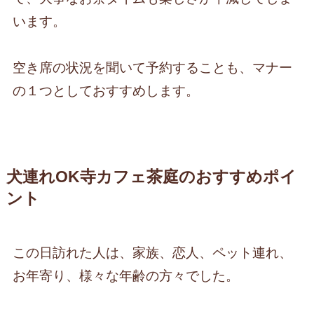
います。
空き席の状況を聞いて予約することも、マナー
の１つとしておすすめします。
犬連れOK寺カフェ茶庭のおすすめポイ
ント
この日訪れた人は、家族、恋人、ペット連れ、
お年寄り、様々な年齢の方々でした。