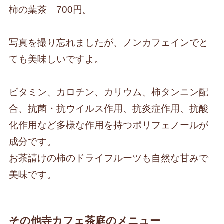
柿の葉茶 700円。
写真を撮り忘れましたが、ノンカフェインでと
ても美味しいですよ。
ビタミン、カロチン、カリウム、柿タンニン配
合、抗菌・抗ウイルス作用、抗炎症作用、抗酸
化作用など多様な作用を持つポリフェノールが
成分です。
お茶請けの柿のドライフルーツも自然な甘みで
美味です。
その他寺カフェ茶庭のメニュー