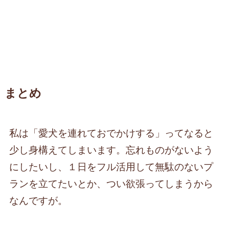
まとめ
私は「愛犬を連れておでかけする」ってなると
少し身構えてしまいます。忘れものがないよう
にしたいし、１日をフル活用して無駄のないプ
ランを立てたいとか、つい欲張ってしまうから
なんですが。