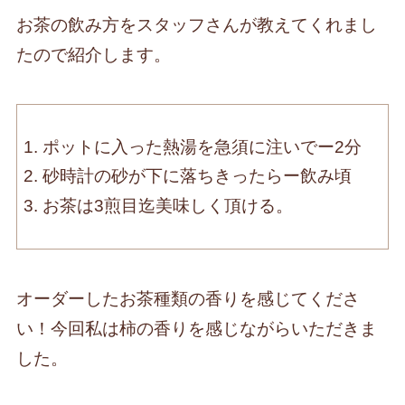
お茶の飲み方をスタッフさんが教えてくれまし
たので紹介します。
ポットに入った熱湯を急須に注いでー2分
砂時計の砂が下に落ちきったらー飲み頃
お茶は3煎目迄美味しく頂ける。
オーダーしたお茶種類の香りを感じてくださ
い！今回私は柿の香りを感じながらいただきま
した。