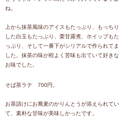
ね。
上から抹茶風味のアイスもたっぷり、もっちり
した白玉もたっぷり、栗甘露煮、ホイップもた
っぷり、そして一番下がシリアルで作られてま
した。抹茶の味が程よく苦味も出ていて好きな
お味でした。
そば茶ラテ 700円。
お茶請けにお蕎麦のかりんとうが添えられてい
て、素朴な甘味が美味しかったです。