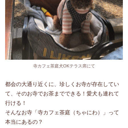
寺カフェ茶庭犬OKテラス席にて
都会の大通り近くに、珍しくお寺が存在してい
て、そのお寺でお茶までできる！愛犬も連れて
行ける！
そんなお寺「寺カフェ茶庭（ちゃにわ）」って
本当にあるの？