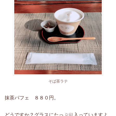
そば茶ラテ
抹茶パフェ ８８０円。
どうですか？グラスにたっぷり入っていますよ