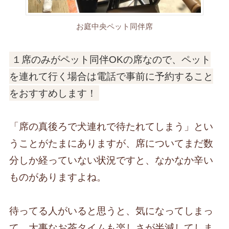
お庭中央ペット同伴席
１席のみがペット同伴OKの席なので、ペット
を連れて行く場合は電話で事前に予約すること
をおすすめします！
「席の真後ろで犬連れで待たれてしまう」とい
うことがたまにありますが、席についてまだ数
分しか経っていない状況ですと、なかなか辛い
ものがありますよね。
待ってる人がいると思うと、気になってしまっ
て、大事なお茶タイムも楽しさが半減してしま