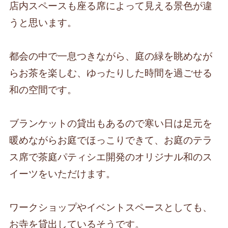
店内スペースも座る席によって見える景色が違
うと思います。
都会の中で一息つきながら、庭の緑を眺めなが
らお茶を楽しむ、ゆったりした時間を過ごせる
和の空間です。
ブランケットの貸出もあるので寒い日は足元を
暖めながらお庭でほっこりできて、お庭のテラ
ス席で茶庭パティシエ開発のオリジナル和のス
イーツをいただけます。
ワークショップやイベントスペースとしても、
お寺を貸出しているそうです。