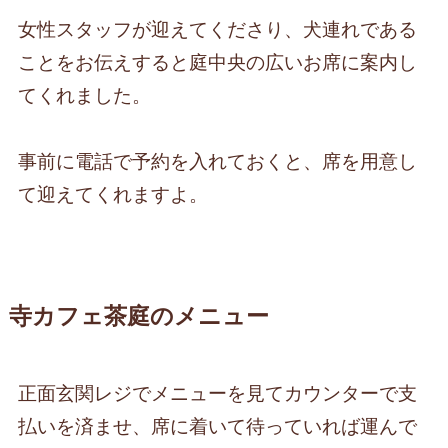
女性スタッフが迎えてくださり、犬連れである
ことをお伝えすると庭中央の広いお席に案内し
てくれました。
事前に電話で予約を入れておくと、席を用意し
て迎えてくれますよ。
寺カフェ茶庭のメニュー
正面玄関レジでメニューを見てカウンターで支
払いを済ませ、席に着いて待っていれば運んで