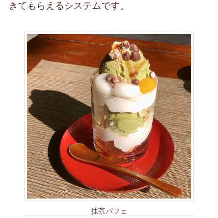
きてもらえるシステムです。
抹茶パフェ