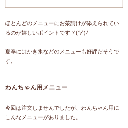
ほとんどのメニューにお茶請けが添えられてい
るのが嬉しいポイントですヾ(
‘∀︎`
)ﾉ
夏季にはかき氷などのメニューも好評だそうで
す。
わんちゃん用メニュー
今回は注文しませんでしたが、わんちゃん用に
こんなメニューがありました。