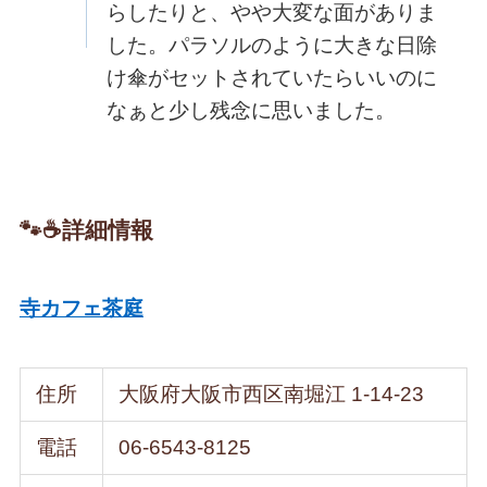
らしたりと、やや大変な面がありま
した。パラソルのように大きな日除
け傘がセットされていたらいいのに
なぁと少し残念に思いました。
🐾☕️詳細情報
寺カフェ茶庭
住所
大阪府大阪市西区南堀江 1-14-23
電話
06-6543-8125