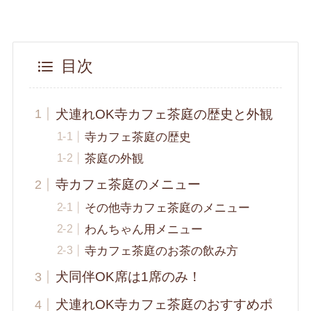
目次
犬連れOK寺カフェ茶庭の歴史と外観
寺カフェ茶庭の歴史
茶庭の外観
寺カフェ茶庭のメニュー
その他寺カフェ茶庭のメニュー
わんちゃん用メニュー
寺カフェ茶庭のお茶の飲み方
犬同伴OK席は1席のみ！
犬連れOK寺カフェ茶庭のおすすめポ