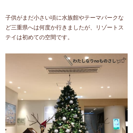
子供がまだ小さい頃に水族館やテーマパークな
ど三重県へは何度か行きましたが、リゾートス
テイは初めての空間です。