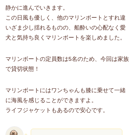
静かに進んでいきます。
この日風も優しく、他のマリンボートとすれ違
いざま少し揺れるものの、船酔いの心配なく愛
犬と気持ち良くマリンボートを楽しめました。
マリンボートの定員数は5名のため、今回は家族
で貸切状態！
マリンボートにはワンちゃんも膝に乗せて一緒
に海風を感じることができますよ。
ライフジャケットもあるので安心です。