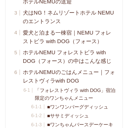
ホテルNEMUの送迎
犬はNG！ネムリゾートホテル NEMU
のエントランス
愛犬と泊まる一棟宿｜NEMU フォレ
ストビラ with DOG（フォース）
ホテルNEMU フォレストビラ with
DOG（フォース）の中はこんな感じ
ホテルNEMUのごはんメニュー｜フォ
レストヴィラwith DOG
「フォレストヴィラ with DOG」宿泊
限定のワンちゃんメニュー
■ワンワンバーグディッシュ
■ササミディッシュ
■ワンちゃんバースデーケーキ