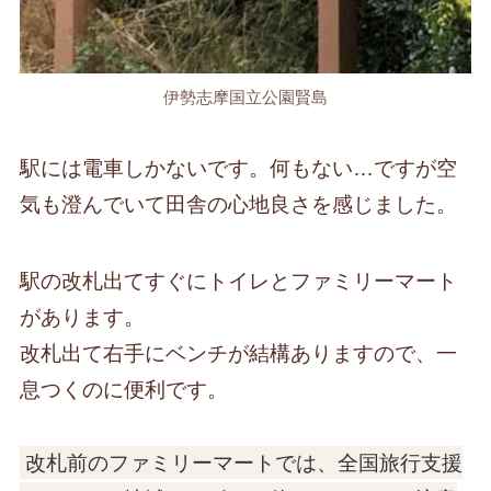
伊勢志摩国立公園賢島
駅には電車しかないです。何もない…ですが空
気も澄んでいて田舎の心地良さを感じました。
駅の改札出てすぐにトイレとファミリーマート
があります。
改札出て右手にベンチが結構ありますので、一
息つくのに便利です。
改札前のファミリーマートでは、全国旅行支援