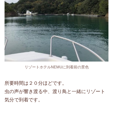
リゾートホテルNEMUに到着前の景色
所要時間は２０分ほどです。
虫の声が響き渡る中、渡り鳥と一緒にリゾート
気分で到着です。