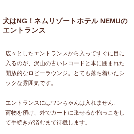
犬はNG！ネムリゾートホテル NEMUの
エントランス
広々としたエントランスから入ってすぐに目に
入るのが、沢山の古いレコードと本に囲まれた
開放的なロビーラウンジ。とても落ち着いたシ
ックな雰囲気です。
エントランスにはワンちゃんは入れません。
荷物を預け、外でカートに乗せるか抱っこをし
て手続きが済むまで待機します。