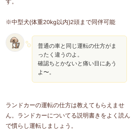
す。
※中型犬(体重20kg以内)2頭まで同伴可能
普通の車と同じ運転の仕方がま
ったく違うのよ。
確認ちとかないと痛い目にあう
よ〜。
ランドカーの運転の仕方は教えてもらえませ
ん。ランドカーについてる説明書きをよく読ん
で慣らし運転しましょう。