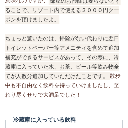
意味なのですが、
部屋のお掃除は要らないとす
ることで、リゾート内で使える２０００円クー
ポンを頂けましたよ。
ちょっと驚いたのは、掃除がない代わりに翌日
トイレットペーパー等アメニティを含めて追加
補充ができるサービスがあって、その際に、冷
蔵庫に入っていた水、お茶、ビール等飲み物全
てが人数分追加していただけたことです。
散歩
中も不自由なく飲料を持っていけましたし、至
れり尽くせりで大満足でした！
冷蔵庫に入っている飲料