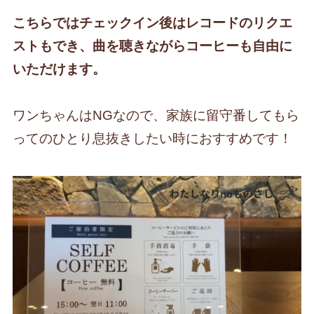
こちらではチェックイン後はレコードのリクエ
ストもでき、曲を聴きながら
コーヒーも自由に
いただけます。
ワンちゃんはNGなので、家族に留守番してもら
ってのひとり息抜きしたい時におすすめです！