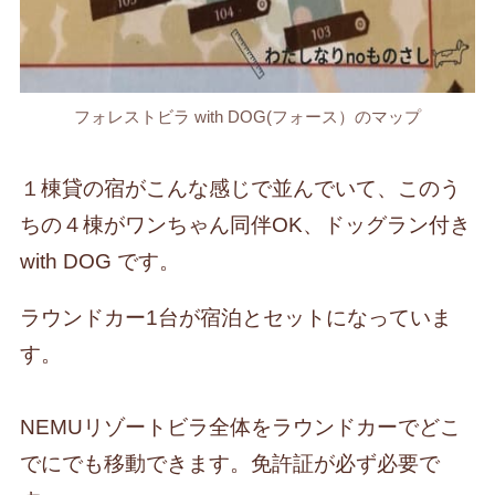
フォレストビラ with DOG(フォース）のマップ
１棟貸の宿がこんな感じで並んでいて、このう
ちの４棟がワンちゃん同伴OK、ドッグラン付き
with DOG です。
ラウンドカー1台が宿泊とセットになっていま
す。
NEMUリゾートビラ全体をラウンドカーでどこ
でにでも移動できます。
免許証が必ず必要で