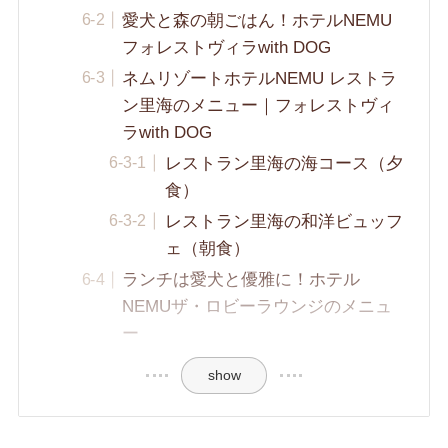
愛犬と森の朝ごはん！ホテルNEMU
フォレストヴィラwith DOG
ネムリゾートホテルNEMU レストラ
ン里海のメニュー｜フォレストヴィ
ラwith DOG
レストラン里海の海コース（夕
食）
レストラン里海の和洋ビュッフ
ェ（朝食）
ランチは愛犬と優雅に！ホテル
NEMUザ・ロビーラウンジのメニュ
ー
show