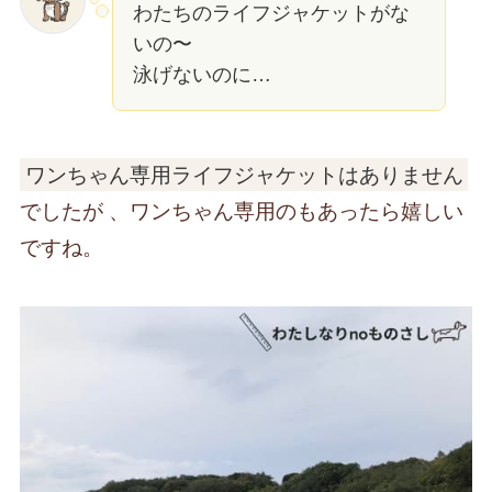
わたちのライフジャケットがな
いの〜
泳げないのに…
ワンちゃん専用ライフジャケットはありません
でしたが 、ワンちゃん専用のもあったら嬉しい
ですね。