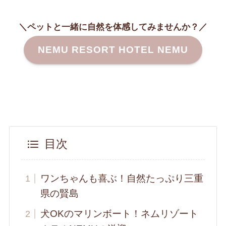
＼ペットと一緒に自然を体感してみませんか？／
NEMU RESORT HOTEL NEMU
目次
ワンちゃんも喜ぶ！自然たっぷり三重
県の賢島
犬OKのマリンボート！ネムリゾート