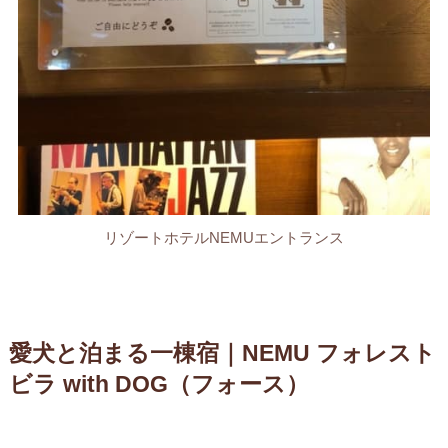
リゾートホテルNEMUエントランス
愛犬と泊まる一棟宿｜NEMU フォレスト
ビラ with DOG（フォース）