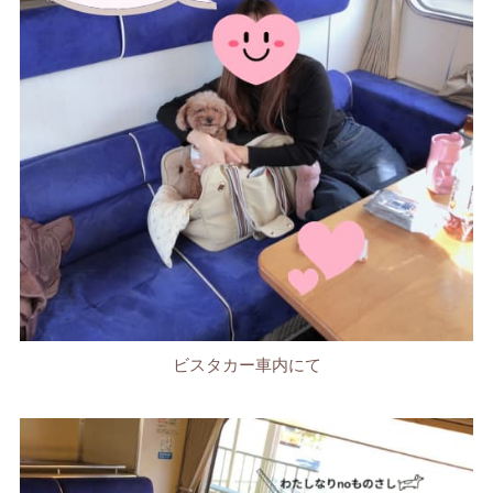
ビスタカー車内にて