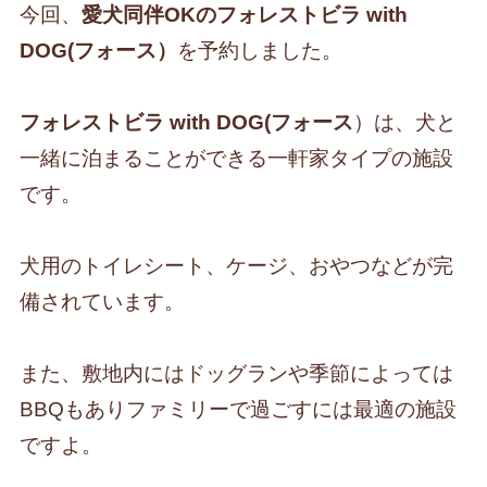
今回、
愛犬同伴OKのフォレストビラ with
DOG(フォース）
を予約しました。
フォレストビラ with DOG(フォース
）は、犬と
一緒に泊まることができる一軒家タイプの施設
です。
犬用のトイレシート、ケージ、おやつなどが完
備されています。
また、敷地内にはドッグランや季節によっては
BBQもありファミリーで過ごすには最適の施設
ですよ。