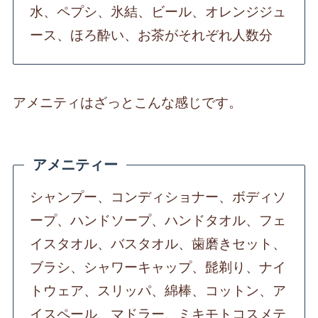
水、ペプシ、氷結、ビール、オレンジジュ
ース、ほろ酔い、お茶がそれぞれ人数分
アメニティはざっとこんな感じです。
アメニティー
シャンプー、コンディショナー、ボディソ
ープ、ハンドソープ、ハンドタオル、フェ
イスタオル、バスタオル、歯磨きセット、
ブラシ、シャワーキャップ、髭剃り、ナイ
トウェア、スリッパ、綿棒、コットン、ア
イスペール、マドラー、ミキモトコスメテ