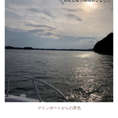
マリンボートからの景色