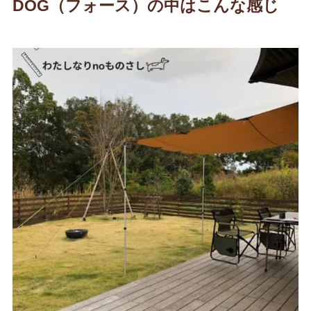
DOG（フォース）の中はこんな感じ