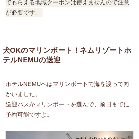
でもらえる地域クーポンは使えませんので注意
が必要です。
犬OKのマリンボート！ネムリゾートホ
テルNEMUの送迎
ホテルNEMUへはマリンボートで海を渡って向
かいました。
送迎バスかマリンボートを選んで、前日までに
予約可能ですよ。