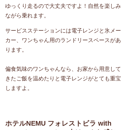
ゆっくり走るので大丈夫ですよ！自然を楽しみ
ながら乗れます。
サービスステーションには電子レンジと氷メー
カー、ワンちゃん用のランドリースペースがあ
ります。
偏食気味のワンちゃんなら、お家から用意して
きたご飯を温めたりと電子レンジがとても重宝
しますよ。
ホテルNEMU フォレストビラ with